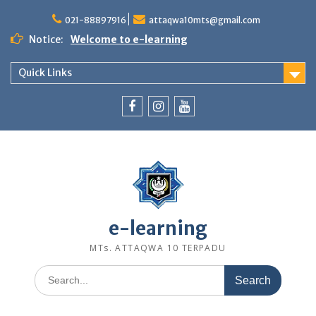
Skip
to
021-88897916
attaqwa10mts@gmail.com
content
Notice:
Welcome to e-learning
Quick Links
Facebook
Instagram
Youtube
e-learning
MTs. ATTAQWA 10 TERPADU
Search
for: