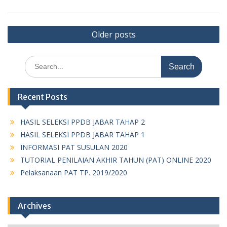
Posts
Older posts
navigation
Search
for:
Recent Posts
HASIL SELEKSI PPDB JABAR TAHAP 2
HASIL SELEKSI PPDB JABAR TAHAP 1
INFORMASI PAT SUSULAN 2020
TUTORIAL PENILAIAN AKHIR TAHUN (PAT) ONLINE 2020
Pelaksanaan PAT TP. 2019/2020
Archives