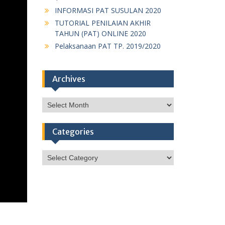
INFORMASI PAT SUSULAN 2020
TUTORIAL PENILAIAN AKHIR
TAHUN (PAT) ONLINE 2020
Pelaksanaan PAT TP. 2019/2020
Archives
Archives
Categories
Categories