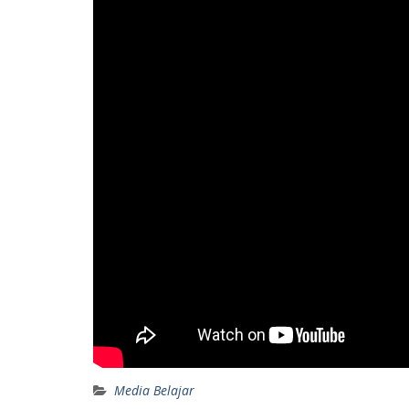
Media Belajar