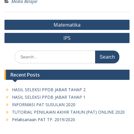
Media Belajar
Post
Matematika
navigation
IPS
Search
for:
Recent Posts
HASIL SELEKSI PPDB JABAR TAHAP 2
HASIL SELEKSI PPDB JABAR TAHAP 1
INFORMASI PAT SUSULAN 2020
TUTORIAL PENILAIAN AKHIR TAHUN (PAT) ONLINE 2020
Pelaksanaan PAT TP. 2019/2020